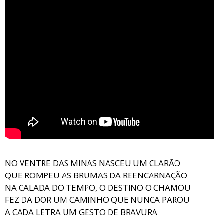
NO VENTRE DAS MINAS NASCEU UM CLARÃO
QUE ROMPEU AS BRUMAS DA REENCARNAÇÃO
NA CALADA DO TEMPO, O DESTINO O CHAMOU
FEZ DA DOR UM CAMINHO QUE NUNCA PAROU
A CADA LETRA UM GESTO DE BRAVURA