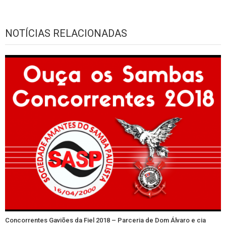
NOTÍCIAS RELACIONADAS
Concorrentes Gaviões da Fiel 2018 – Parceria de Dom Álvaro e cia