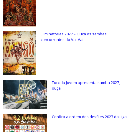
Eliminatórias 2027 – Ouça os sambas
concorrentes do Vai-Vai
Torcida Jovem apresenta samba 2027,
ouça!
Confira a ordem dos desfiles 2027 da Liga