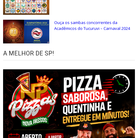
Ouça os sambas concorrentes da
Acadêmicos do Tucuruvi – Carnaval 2024
A MELHOR DE SP!