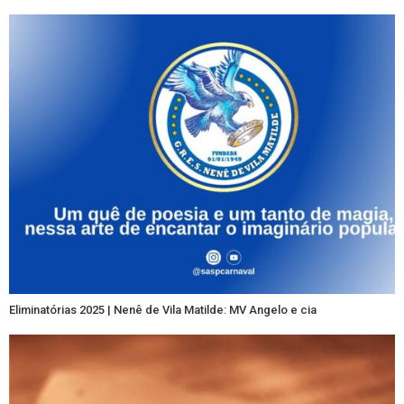
Eliminatórias 2025 | Nenê de Vila Matilde: MV Angelo e cia