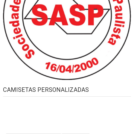
CAMISETAS PERSONALIZADAS