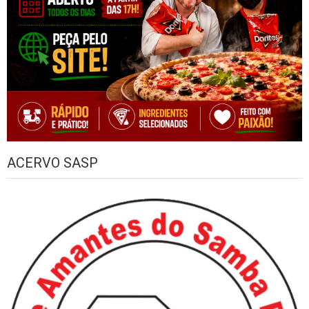
ACERVO SASP