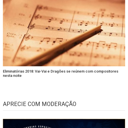
Eliminatórias 2018: Vai-Vai e Dragões se reúnem com compositores
nesta noite
APRECIE COM MODERAÇÃO